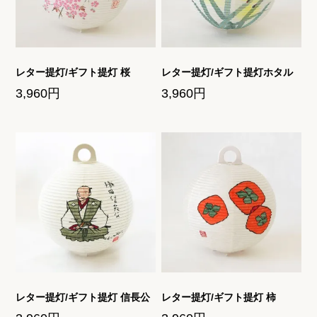
レター提灯/ギフト提灯 桜
レター提灯/ギフト提灯ホタル
3,960円
3,960円
レター提灯/ギフト提灯 信長公
レター提灯/ギフト提灯 柿