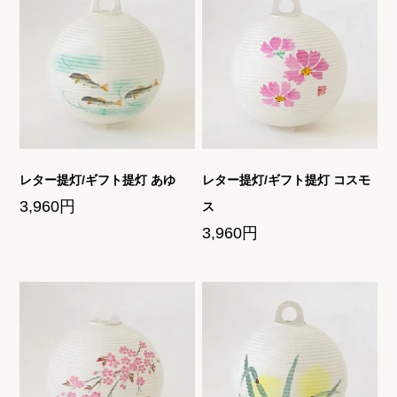
レター提灯/ギフト提灯 あゆ
レター提灯/ギフト提灯 コスモ
3,960円
ス
3,960円