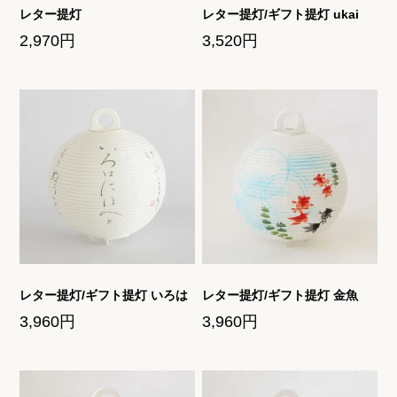
レター提灯
レター提灯/ギフト提灯 ukai
2,970円
3,520円
ご利用ガイド
お問い合わせ
レター提灯/ギフト提灯 いろは
レター提灯/ギフト提灯 金魚
3,960円
3,960円