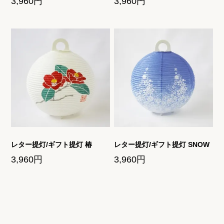
3,960円
3,960円
レター提灯/ギフト提灯 椿
レター提灯/ギフト提灯 SNOW
3,960円
3,960円