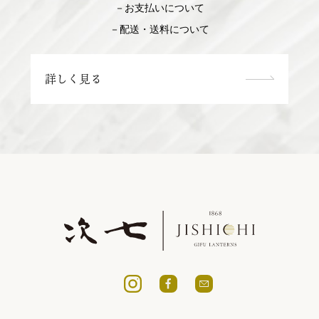
－お支払いについて
－配送・送料について
詳しく見る