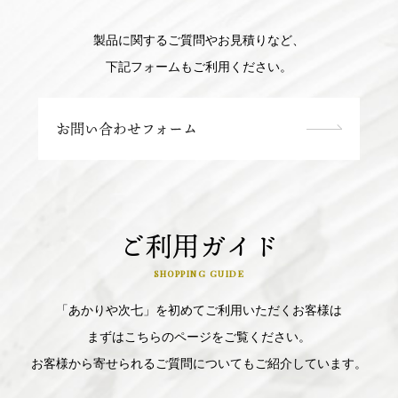
製品に関するご質問やお見積りなど、
下記フォームもご利用ください。
お問い合わせフォーム
ご利用ガイド
SHOPPING GUIDE
「あかりや次七」を初めてご利用いただくお客様は
まずはこちらのページをご覧ください。
お客様から寄せられるご質問についてもご紹介しています。