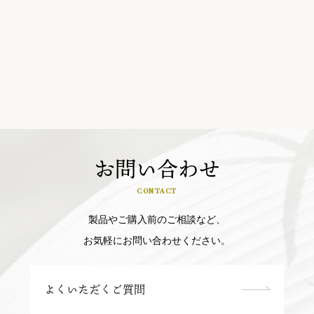
お問い合わせ
CONTACT
製品やご購入前のご相談など、
お気軽にお問い合わせください。
よくいただくご質問