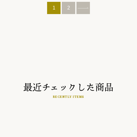
1
2
最近チェックした商品
RECENTLY ITEMS