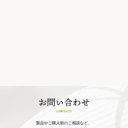
お問い合わせ
CONTACT
製品やご購入前のご相談など、