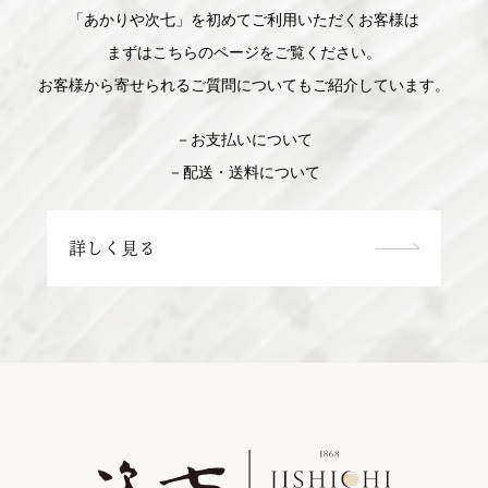
「あかりや次七」を初めてご利用いただくお客様は
まずはこちらのページをご覧ください。
お客様から寄せられるご質問についてもご紹介しています。
－お支払いについて
－配送・送料について
詳しく見る