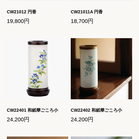
CW21012 円香
CW21011A 円香
ご利用ガイド
お問い合わせ
19,800円
18,700円
CW22401 和紙華ごころ小
CW22402 和紙華ごころ小
24,200円
24,200円