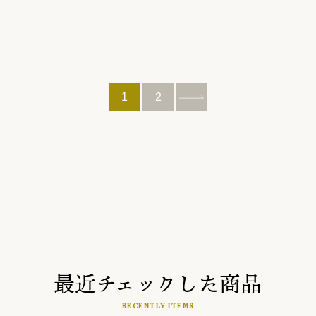
1
2
最近チェックした商品
RECENTLY ITEMS