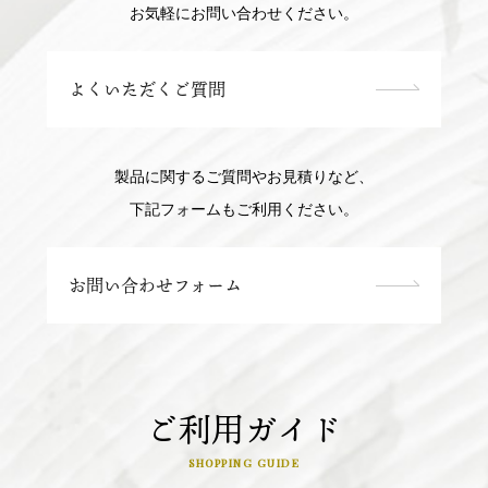
お気軽にお問い合わせください。
よくいただくご質問
製品に関するご質問やお見積りなど、
下記フォームもご利用ください。
お問い合わせフォーム
ご利用ガイド
SHOPPING GUIDE