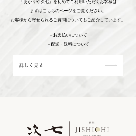
「あかりや次七」を初めてご利用いただくお客様は
まずはこちらのページをご覧ください。
お客様から寄せられるご質問についてもご紹介しています。
－お支払いについて
－配送・送料について
詳しく見る