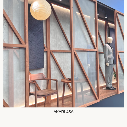
AKARI 45A