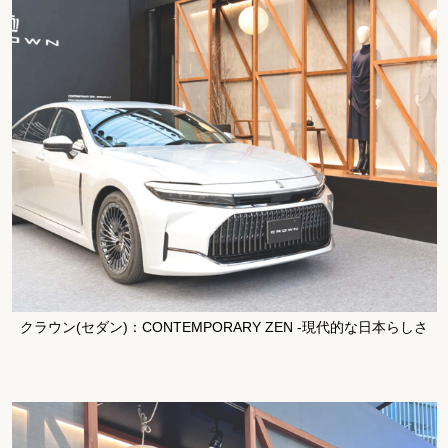
クラウン(セダン)：CONTEMPORARY ZEN -現代的な日本らしさ