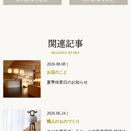
関連記事
RELATED STORY
2026.08.08｜
お店のこと
夏季休業日のお知らせ
2026.06.24｜
職人のものづくり