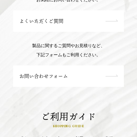
よくいただくご質問
製品に関するご質問やお見積りなど、
下記フォームもご利用ください。
お問い合わせフォーム
ご利用ガイド
SHOPPING GUIDE