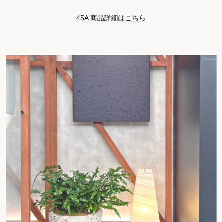
45A 商品詳細は
こちら