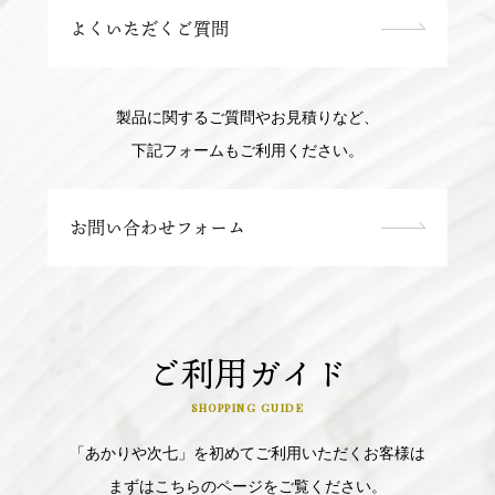
よくいただくご質問
製品に関するご質問やお見積りなど、
下記フォームもご利用ください。
お問い合わせフォーム
ご利用ガイド
SHOPPING GUIDE
「あかりや次七」を初めてご利用いただくお客様は
まずはこちらのページをご覧ください。