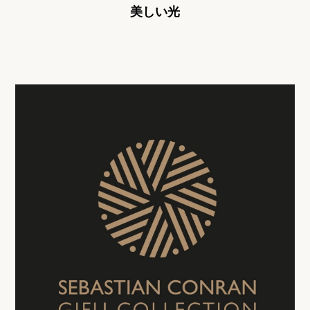
美しい光
ご利用ガイド
お問い合わせ