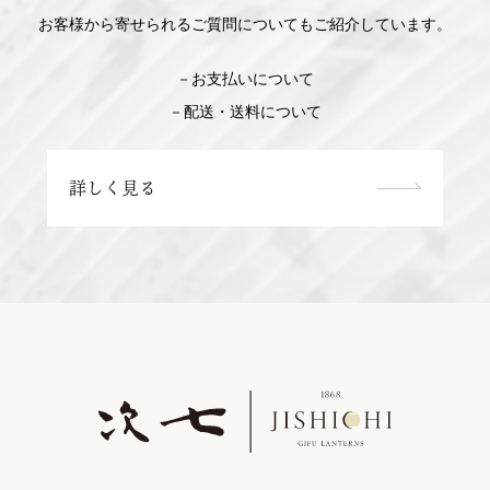
お客様から寄せられるご質問についてもご紹介しています。
－お支払いについて
－配送・送料について
詳しく見る