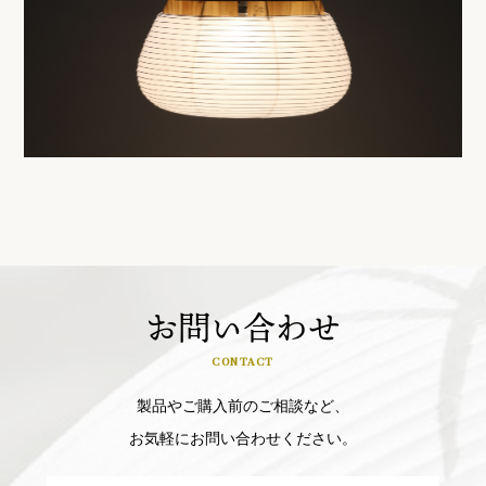
価格
110,000円（内税）
お問い合わせ
CONTACT
製品やご購入前のご相談など、
お気軽にお問い合わせください。