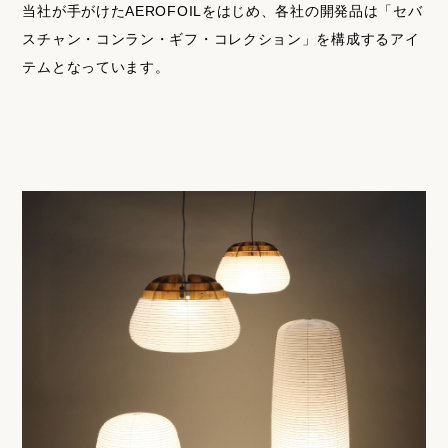
当社が手がけたAEROFOILをはじめ、各社の開発品は「セバ
スチャン・コンラン・ギフ・コレクション」を構成するアイ
テムとなっています。