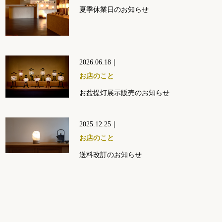
夏季休業日のお知らせ
2026.06.18｜
お店のこと
お盆提灯展示販売のお知らせ
2025.12.25｜
お店のこと
送料改訂のお知らせ