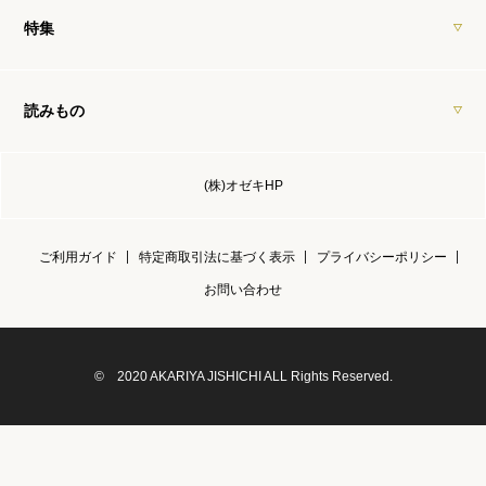
特集
読みもの
(株)オゼキHP
ご利用ガイド
特定商取引法に基づく表示
プライバシーポリシー
お問い合わせ
© 2020 AKARIYA JISHICHI ALL Rights Reserved.