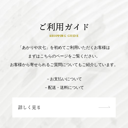
ご利用ガイド
SHOPPING GUIDE
「あかりや次七」を初めてご利用いただくお客様は
まずはこちらのページをご覧ください。
お客様から寄せられるご質問についてもご紹介しています。
－お支払いについて
－配送・送料について
詳しく見る