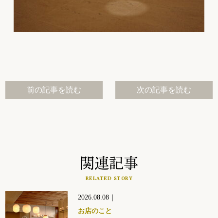
前の記事を読む
次の記事を読む
関連記事
RELATED STORY
2026.08.08｜
お店のこと