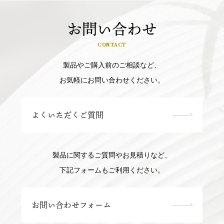
お問い合わせ
CONTACT
製品やご購入前のご相談など、
お気軽にお問い合わせください。
よくいただくご質問
製品に関するご質問やお見積りなど、
下記フォームもご利用ください。
お問い合わせフォーム