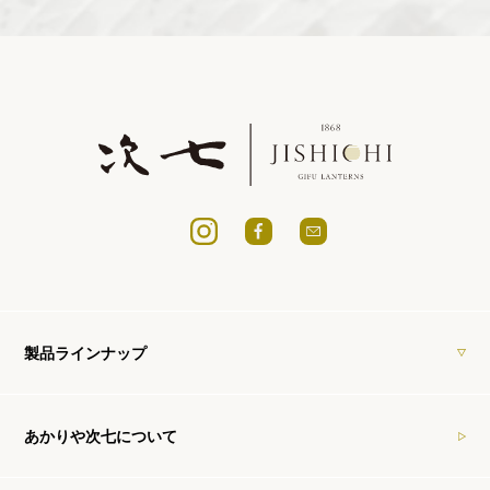
製品ラインナップ
あかりや次七について