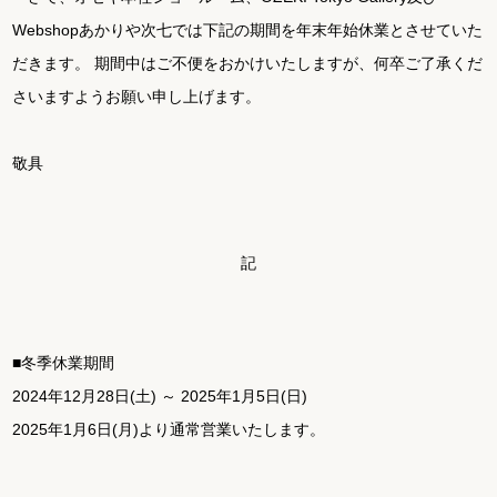
Webshopあかりや次七では下記の期間を年末年始休業とさせていた
だきます。 期間中はご不便をおかけいたしますが、何卒ご了承くだ
さいますようお願い申し上げます。
敬具
記
■冬季休業期間
2024年12月28日(土) ～ 2025年1月5日(日)
2025年1月6日(月)より通常営業いたします。