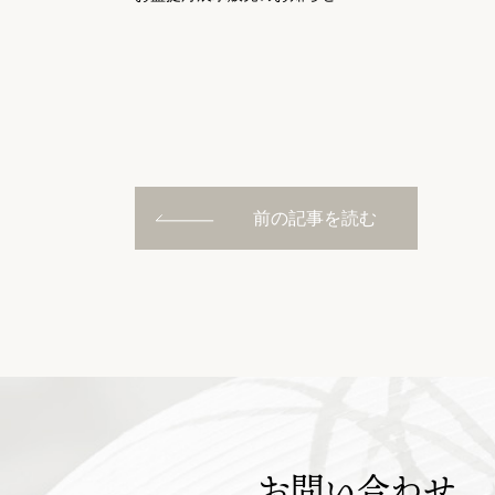
前の記事を読む
お問い合わせ