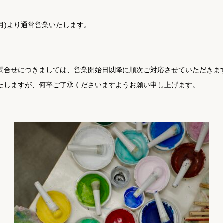
(月)より通常営業いたします。
問合せにつきましては、営業開始日以降に順次ご対応させていただきます
たしますが、何卒ご了承くださいますようお願い申し上げます。