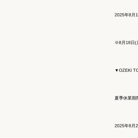
2025年8月
※8月18日
▼OZEKI T
夏季休業期
2025年8月