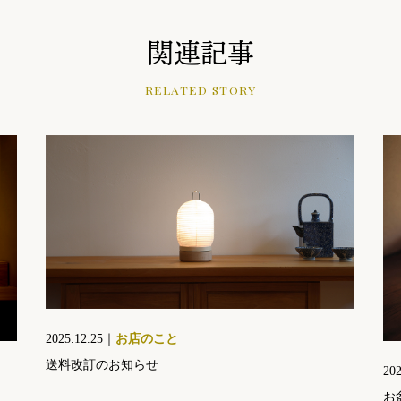
関連記事
RELATED STORY
2025.12.25｜
お店のこと
送料改訂のお知らせ
20
お