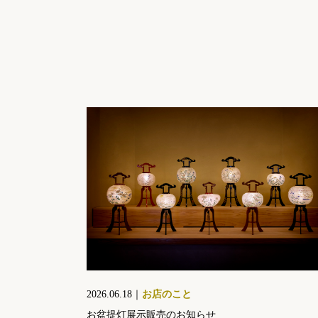
2026.06.18｜
お店のこと
お盆提灯展示販売のお知らせ