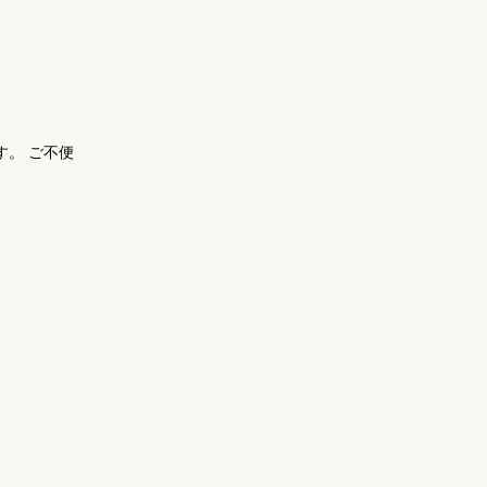
。 ご不便