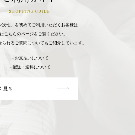
SHOPPING GUIDE
や次七」を初めてご利用いただくお客様は
はこちらのページをご覧ください。
せられるご質問についてもご紹介しています。
－お支払いについて
－配送・送料について
く見る