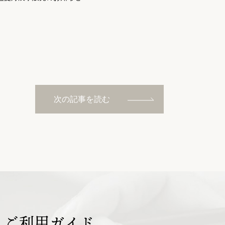
次の記事を読む
ご利用ガイド