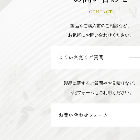
CONTACT
製品やご購入前のご相談など、
お気軽にお問い合わせください。
よくいただくご質問
製品に関するご質問やお見積りなど、
下記フォームもご利用ください。
お問い合わせフォーム