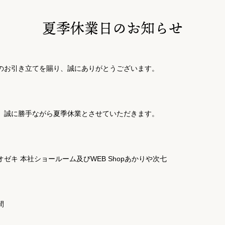
夏季休業日のお知らせ
のお引き立てを賜り、誠にありがとうございます。
、誠に勝手ながら夏季休業とさせていただきます。
ゼキ 本社ショールーム及びWEB Shopあかりや次七
間