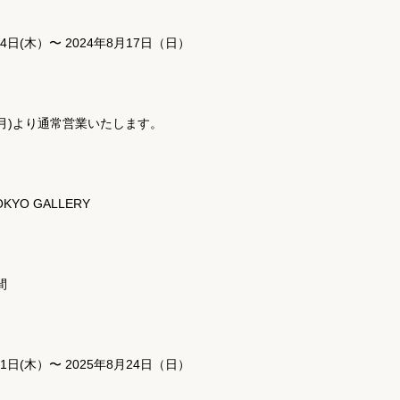
14日(木）〜 2024年8月17日（日）
(月)より通常営業いたします。
OKYO GALLERY
間
21日(木）〜 2025年8月24日（日）