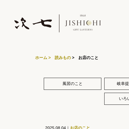
ホーム
> 読みもの
> お店のこと
風習のこと
岐阜提
いろ
2025.08.04｜
お店のこと