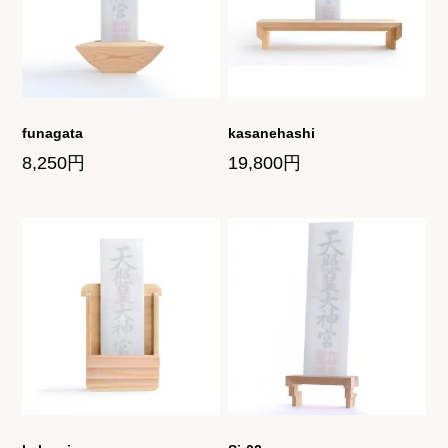
ご利用ガイド
お問い合わせ
funagata
kasanehashi
8,250円
19,800円