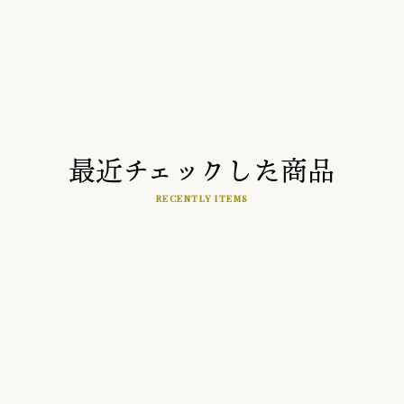
最近チェックした商品
RECENTLY ITEMS