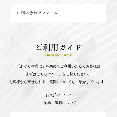
お問い合わせフォーム
ご利用ガイド
SHOPPING GUIDE
「あかりや次七」を初めてご利用いただくお客様は
まずはこちらのページをご覧ください。
お客様から寄せられるご質問についてもご紹介しています。
－お支払いについて
－配送・送料について