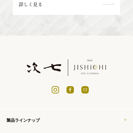
詳しく見る
製品ラインナップ