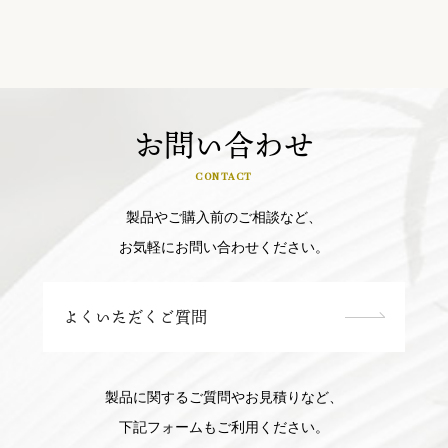
お問い合わせ
CONTACT
製品やご購入前のご相談など、
お気軽にお問い合わせください。
よくいただくご質問
製品に関するご質問やお見積りなど、
下記フォームもご利用ください。