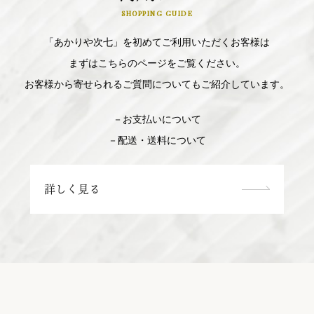
SHOPPING GUIDE
「あかりや次七」を初めてご利用いただくお客様は
まずはこちらのページをご覧ください。
お客様から寄せられるご質問についてもご紹介しています。
－お支払いについて
－配送・送料について
詳しく見る