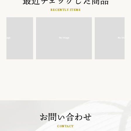
最近チェックした商品
RECENTLY ITEMS
お問い合わせ
CONTACT