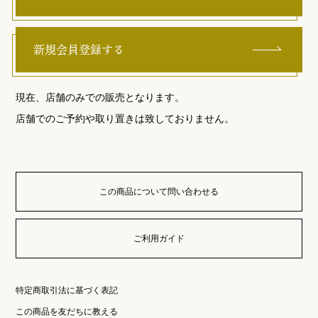
新規会員登録する
現在、店舗のみでの販売となります。
店舗でのご予約や取り置きは致しておりません。
この商品について問い合わせる
ご利用ガイド
特定商取引法に基づく表記
この商品を友だちに教える