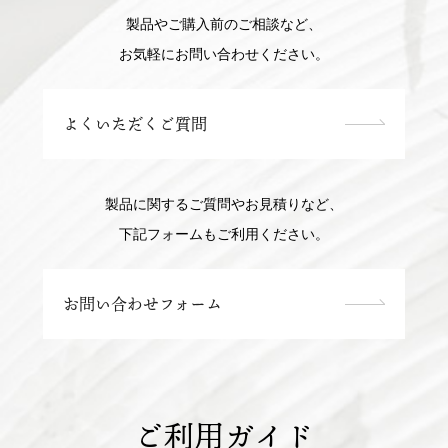
製品やご購入前のご相談など、
お気軽にお問い合わせください。
よくいただくご質問
製品に関するご質問やお見積りなど、
下記フォームもご利用ください。
お問い合わせフォーム
ご利用ガイド