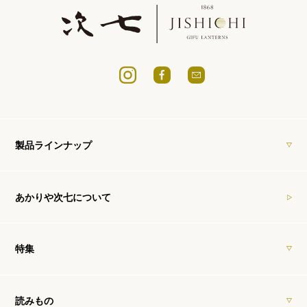
製品ラインナップ
あかりや次七について
特集
読みもの