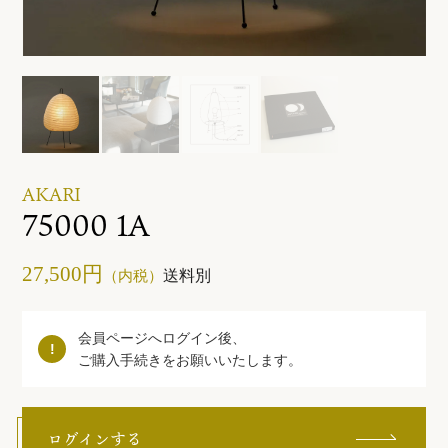
ご利用ガイド
お問い合わせ
AKARI
75000 1A
27,500円
送料別
（内税）
会員ページへログイン後、
ご購入手続きをお願いいたします。
ログインする