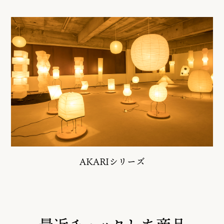
AKARIシリーズ