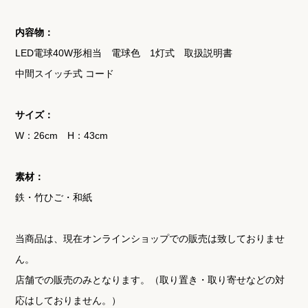
内容物：
LED電球40W形相当 電球色 1灯式 取扱説明書
中間スイッチ式 コード
サイズ：
W：26cm H：43cm
素材：
鉄・竹ひご・和紙
当商品は、現在オンラインショップでの販売は致しておりませ
ん。
店舗での販売のみとなります。（取り置き・取り寄せなどの対
応はしておりません。）