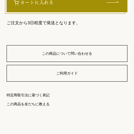
カートに入れる
ご注文から3日程度で発送となります。
この商品について問い合わせる
ご利用ガイド
特定商取引法に基づく表記
この商品を友だちに教える