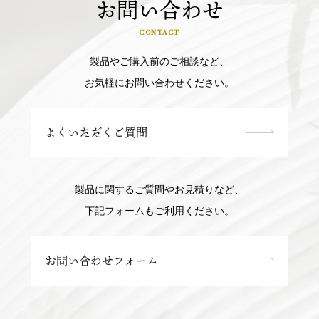
お問い合わせ
CONTACT
製品やご購入前のご相談など、
お気軽にお問い合わせください。
よくいただくご質問
製品に関するご質問やお見積りなど、
下記フォームもご利用ください。
お問い合わせフォーム