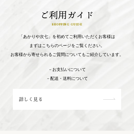
ご利用ガイド
SHOPPING GUIDE
「あかりや次七」を初めてご利用いただくお客様は
まずはこちらのページをご覧ください。
お客様から寄せられるご質問についてもご紹介しています。
－お支払いについて
－配送・送料について
詳しく見る