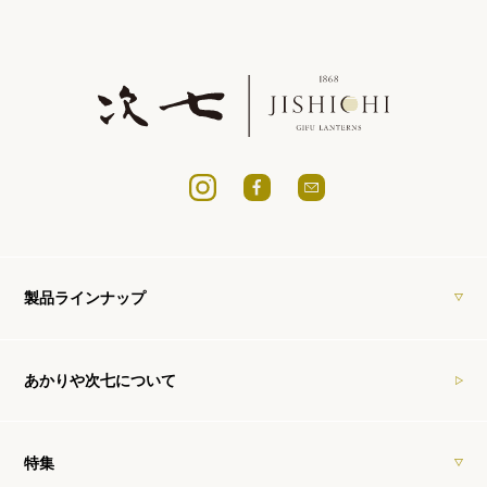
製品ラインナップ
あかりや次七について
特集