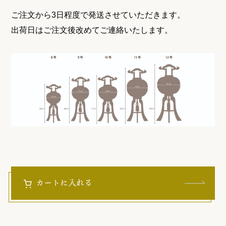
ご注文から3日程度で発送させていただきます。
出荷日はご注文後改めてご連絡いたします。
カートに入れる