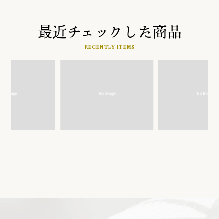
最近チェックした商品
RECENTLY ITEMS