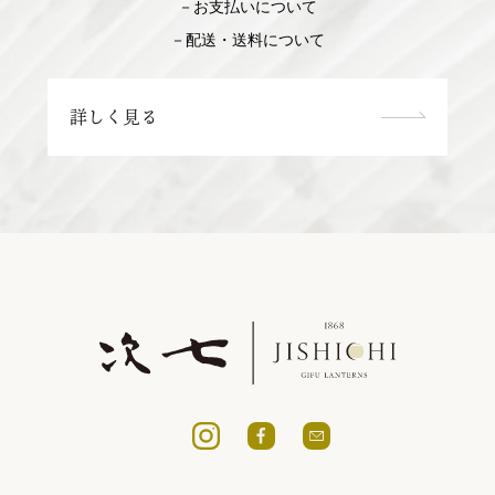
－お支払いについて
－配送・送料について
詳しく見る