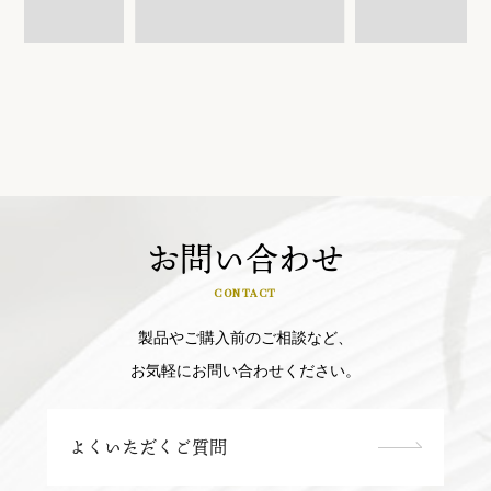
お問い合わせ
CONTACT
製品やご購入前のご相談など、
お気軽にお問い合わせください。
よくいただくご質問