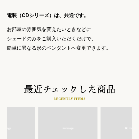
電装（CDシリーズ）は、共通です。
お部屋の雰囲気を変えたいときなどに
シェードのみをご購入いただくだけで、
簡単に異なる形のペンダントへ変更できます。
最近チェックした商品
RECENTLY ITEMS