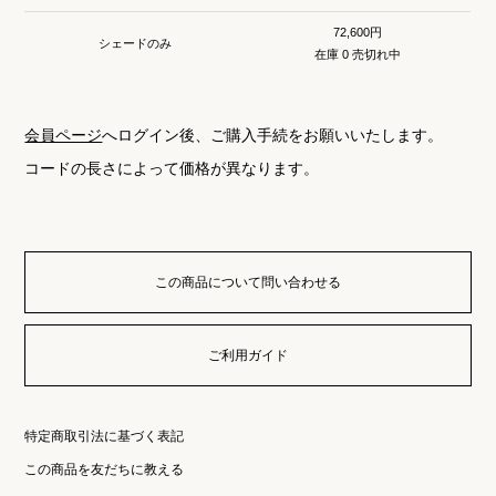
72,600円
シェードのみ
在庫 0 売切れ中
会員ページ
へログイン後、ご購入手続をお願いいたします。
コードの長さによって価格が異なります。
この商品について問い合わせる
ご利用ガイド
特定商取引法に基づく表記
この商品を友だちに教える