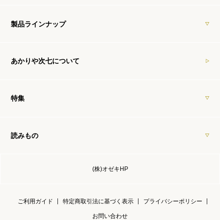
製品ラインナップ
あかりや次七について
特集
読みもの
(株)オゼキHP
ご利用ガイド
特定商取引法に基づく表示
プライバシーポリシー
お問い合わせ