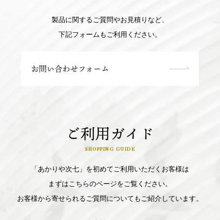
製品に関するご質問やお見積りなど、
下記フォームもご利用ください。
お問い合わせフォーム
ご利用ガイド
SHOPPING GUIDE
「あかりや次七」を初めてご利用いただくお客様は
まずはこちらのページをご覧ください。
お客様から寄せられるご質問についてもご紹介しています。