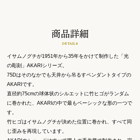
商品詳細
DETAILS
イサムノグチが1951年から35年をかけて制作した「光
の彫刻」AKARIシリーズ。
75Dはそのなかでも天井から吊るすペンダントタイプの
AKARIです。
直径約75cmの球体状のシルエットに竹ヒゴがランダム
に巻かれた、AKARIの中で最もベーシックな形の一つで
す。
竹ヒゴはイサムノグチが決めた位置に巻かれ、すべて同
じ歪みを再現しています。