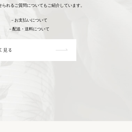
せられるご質問についてもご紹介しています。
－お支払いについて
－配送・送料について
く見る