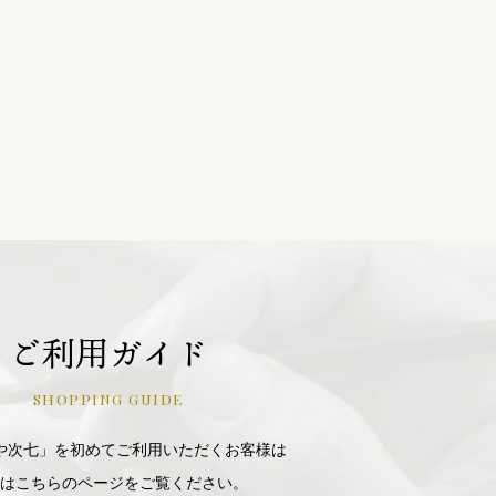
ご利用ガイド
SHOPPING GUIDE
や次七」を初めてご利用いただくお客様は
はこちらのページをご覧ください。