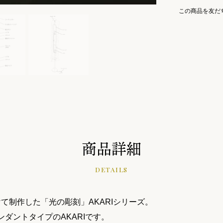
この商品を友だ
商品詳細
DETAILS
けて制作した「光の彫刻」AKARIシリーズ。
ンダントタイプのAKARIです。