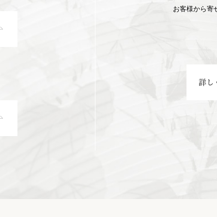
お客様から寄
詳し