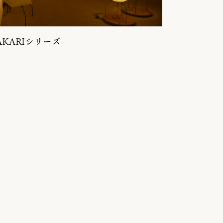
AKARIシリーズ