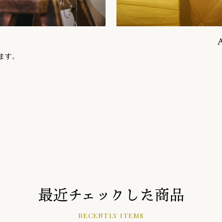
ます。
最近チェックした商品
RECENTLY ITEMS