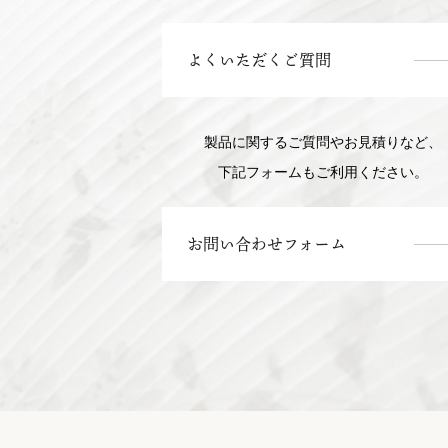
よくいただくご質問
製品に関するご質問やお見積りなど、
下記フォームもご利用ください。
お問い合わせフォーム