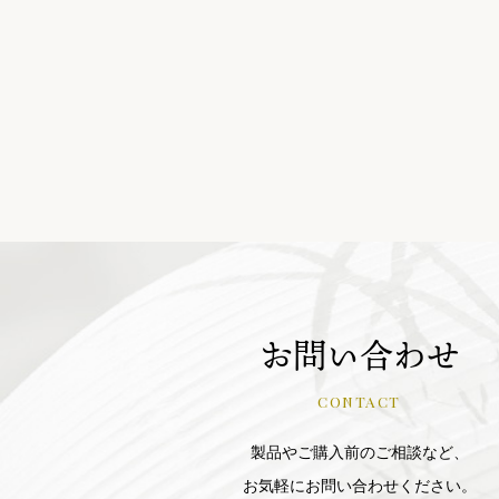
お問い合わせ
CONTACT
製品やご購入前のご相談など、
お気軽にお問い合わせください。