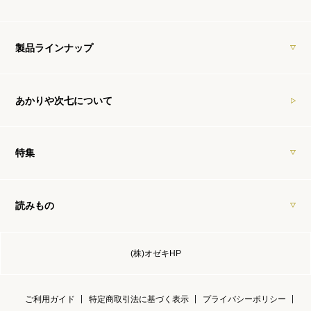
製品ラインナップ
あかりや次七について
特集
読みもの
(株)オゼキHP
ご利用ガイド
特定商取引法に基づく表示
プライバシーポリシー