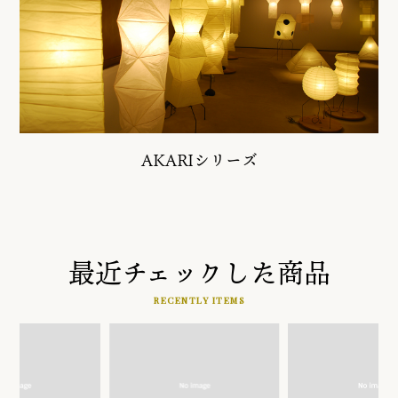
AKARIシリーズ
最近チェックした商品
RECENTLY ITEMS