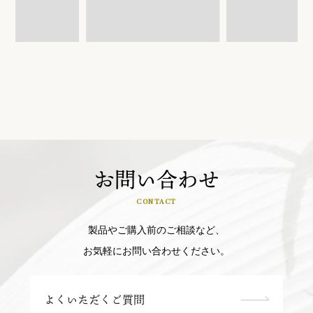
お問い合わせ
CONTACT
製品やご購入前のご相談など、
お気軽にお問い合わせください。
よくいただくご質問