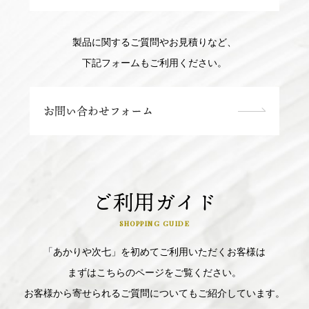
製品に関するご質問やお見積りなど、
下記フォームもご利用ください。
お問い合わせフォーム
ご利用ガイド
SHOPPING GUIDE
「あかりや次七」を初めてご利用いただくお客様は
まずはこちらのページをご覧ください。
お客様から寄せられるご質問についてもご紹介しています。