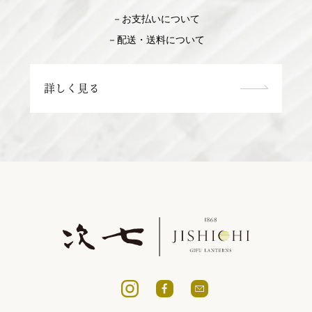
－お支払いについて
－配送・送料について
詳しく見る