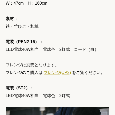
W：47cm H：160cm
素材：
鉄・竹ひご・和紙
電装（PEN2-16）：
LED電球40W相当 電球色 2灯式 コード（白）
フレンジは別売となります。
フレンジのご購入は
フレンジ(CP2)
をご覧ください。
電装（ST2）：
LED電球40W相当 電球色 2灯式