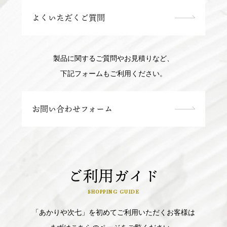
よくいただくご質問
製品に関するご質問やお見積りなど、
下記フォームもご利用ください。
お問い合わせフォーム
ご利用ガイド
SHOPPING GUIDE
「あかりや次七」を初めてご利用いただくお客様は