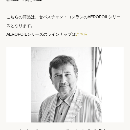
こちらの商品は、セバスチャン・コンランのAEROFOILシリー
ズとなります。
AEROFOILシリーズのラインナップは
こちら