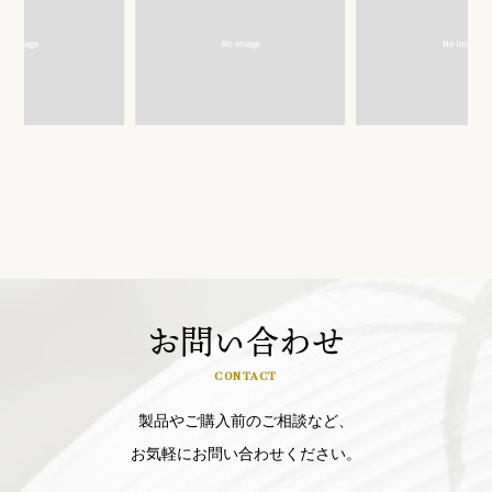
お問い合わせ
CONTACT
製品やご購入前のご相談など、
お気軽にお問い合わせください。