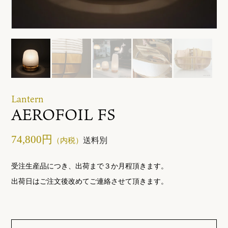
ご利用ガイド
お問い合わせ
Lantern
AEROFOIL FS
74,800円
送料別
（内税）
受注生産品につき、出荷まで３か月程頂きます。
出荷日はご注文後改めてご連絡させて頂きます。