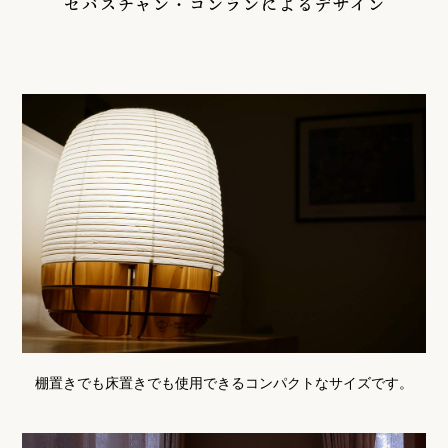
セバスチャン・コンランによるデザイン
棚置きでも床置きでも使用できるコンパクトなサイズです。