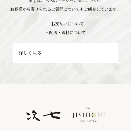
まずはこちらのページをご覧ください。
お客様から寄せられるご質問についてもご紹介しています。
－お支払いについて
－配送・送料について
詳しく見る