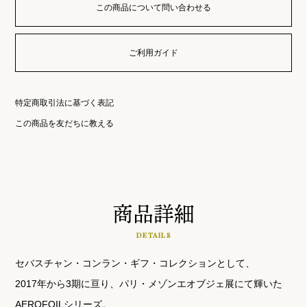
この商品について問い合わせる
ご利用ガイド
特定商取引法に基づく表記
この商品を友だちに教える
商品詳細
DETAILS
セバスチャン・コンラン・ギフ・コレクションとして、
2017年から3期に亘り、パリ・メゾンエオブジェ展にて輝いた
AEROFOILシリーズ。