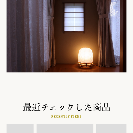
最近チェックした商品
RECENTLY ITEMS