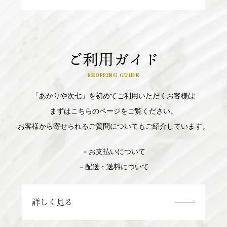
ご利用ガイド
SHOPPING GUIDE
「あかりや次七」を初めてご利用いただくお客様は
まずはこちらのページをご覧ください。
お客様から寄せられるご質問についてもご紹介しています。
－お支払いについて
－配送・送料について
詳しく見る