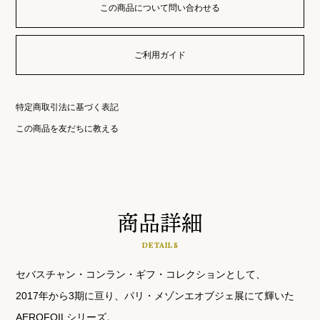
この商品について問い合わせる
ご利用ガイド
特定商取引法に基づく表記
この商品を友だちに教える
商品詳細
DETAILS
セバスチャン・コンラン・ギフ・コレクションとして、
2017年から3期に亘り、パリ・メゾンエオブジェ展にて輝いた
AEROFOILシリーズ。