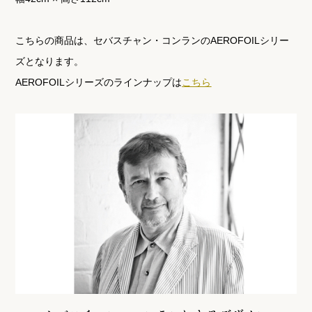
こちらの商品は、セバスチャン・コンランのAEROFOILシリー
ズとなります。
AEROFOILシリーズのラインナップは
こちら