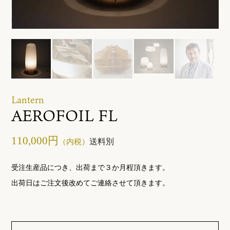
ご利用ガイド
お問い合わせ
Lantern
AEROFOIL FL
110,000円
送料別
（内税）
受注生産品につき、出荷まで３か月程頂きます。
出荷日はご注文後改めてご連絡させて頂きます。