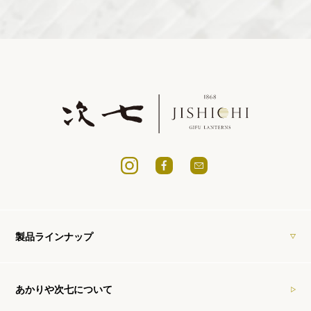
製品ラインナップ
あかりや次七について