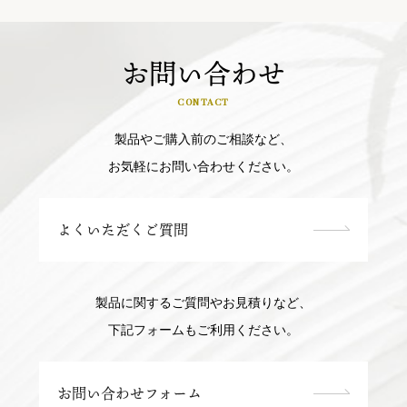
お問い合わせ
CONTACT
製品やご購入前のご相談など、
お気軽にお問い合わせください。
よくいただくご質問
製品に関するご質問やお見積りなど、
下記フォームもご利用ください。
お問い合わせフォーム