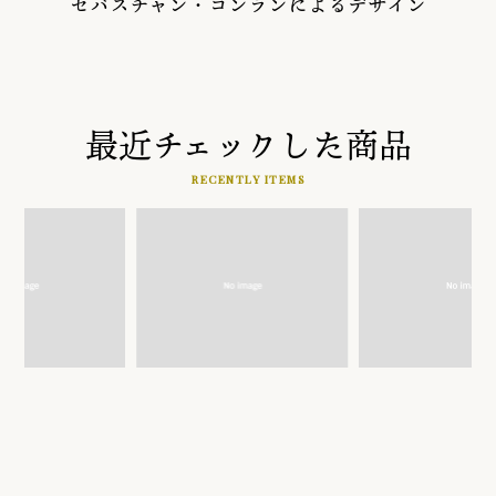
セバスチャン・コンランによるデザイン
最近チェックした商品
RECENTLY ITEMS