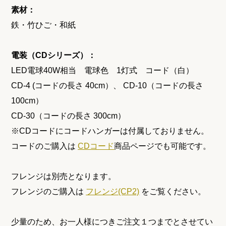
素材：
鉄・竹ひご・和紙
電装（CDシリーズ）：
LED電球40W相当 電球色 1灯式 コード（白）
CD-4 (コードの長さ 40cm）、 CD-10（コードの長さ
100cm）
CD-30（コードの長さ 300cm）
※CDコードにコードハンガーは付属しておりません。
コードのご購入は
CDコード
商品ページでも可能です。
フレンジは別売となります。
フレンジのご購入は
フレンジ(CP2)
をご覧ください。
少量のため、お一人様につきご注文１つまでとさせてい