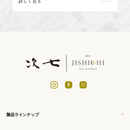
詳しく見る
製品ラインナップ