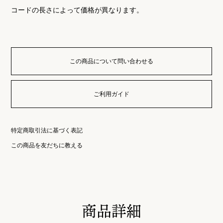
コードの長さによって価格が異なります。
この商品について問い合わせる
ご利用ガイド
特定商取引法に基づく表記
この商品を友だちに教える
商品詳細