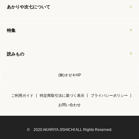
あかりや次七について
特集
読みもの
(株)オゼキHP
ご利用ガイド
特定商取引法に基づく表示
プライバシーポリシー
お問い合わせ
© 2020 AKARIYA JISHICHI ALL Rights Reserved.