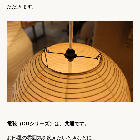
ただきます。
電装（CDシリーズ）は、共通です。
お部屋の雰囲気を変えたいときなどに