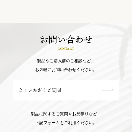
お問い合わせ
CONTACT
製品やご購入前のご相談など、
お気軽にお問い合わせください。
よくいただくご質問
製品に関するご質問やお見積りなど、
下記フォームもご利用ください。