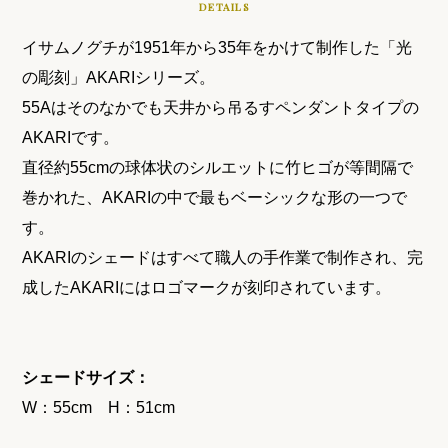
DETAILS
イサムノグチが1951年から35年をかけて制作した「光
の彫刻」AKARIシリーズ。
55Aはそのなかでも天井から吊るすペンダントタイプの
AKARIです。
直径約55cmの球体状のシルエットに竹ヒゴが等間隔で
巻かれた、AKARIの中で最もベーシックな形の一つで
す。
AKARIのシェードはすべて職人の手作業で制作され、完
成したAKARIにはロゴマークが刻印されています。
シェードサイズ：
W：55cm H：51cm