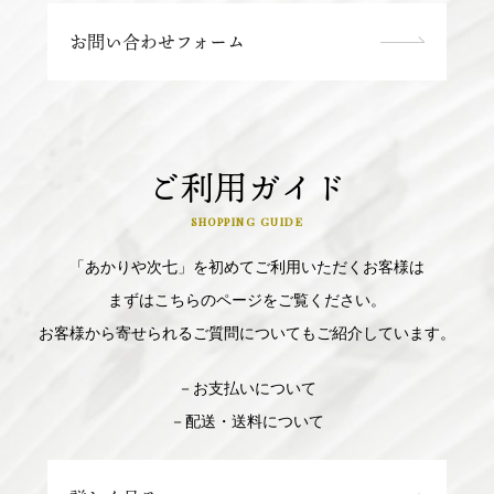
お問い合わせフォーム
ご利用ガイド
SHOPPING GUIDE
「あかりや次七」を初めてご利用いただくお客様は
まずはこちらのページをご覧ください。
お客様から寄せられるご質問についてもご紹介しています。
－お支払いについて
－配送・送料について