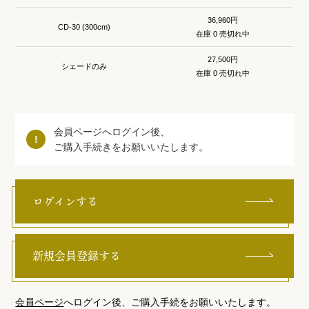
36,960円
CD-30 (300cm)
在庫 0 売切れ中
27,500円
シェードのみ
在庫 0 売切れ中
会員ページへログイン後、
ご購入手続きをお願いいたします。
ログインする
新規会員登録する
会員ページ
へログイン後、ご購入手続をお願いいたします。