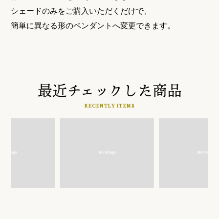
シェードのみをご購入いただくだけで、
簡単に異なる形のペンダントへ変更できます。
最近チェックした商品
RECENTLY ITEMS