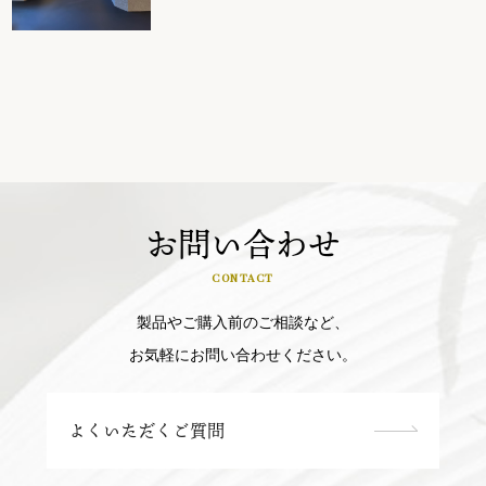
お問い合わせ
CONTACT
製品やご購入前のご相談など、
お気軽にお問い合わせください。
よくいただくご質問