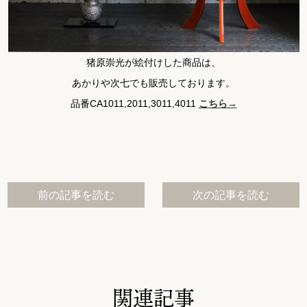
猪原崇光が絵付けした商品は、
あかりや次七でも販売しております。
品番CA1011,2011,3011,4011
こちら→
前の記事を読む
次の記事を読む
関連記事