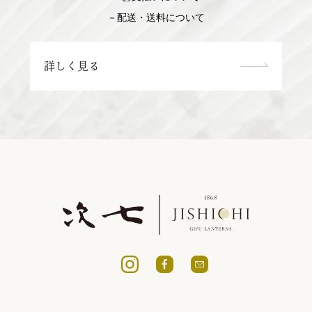
－配送・送料について
詳しく見る