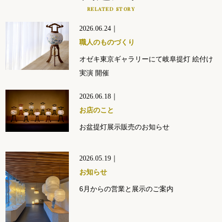
RELATED STORY
2026.06.24｜
職人のものづくり
オゼキ東京ギャラリーにて岐阜提灯 絵付け
実演 開催
2026.06.18｜
お店のこと
お盆提灯展示販売のお知らせ
2026.05.19｜
お知らせ
6月からの営業と展示のご案内