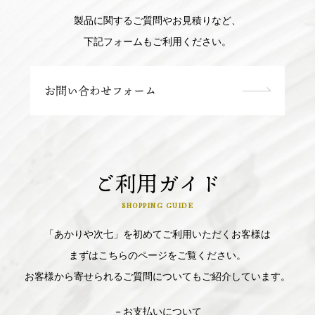
製品に関するご質問やお見積りなど、
下記フォームもご利用ください。
お問い合わせフォーム
ご利用ガイド
SHOPPING GUIDE
「あかりや次七」を初めてご利用いただくお客様は
まずはこちらのページをご覧ください。
お客様から寄せられるご質問についてもご紹介しています。
－お支払いについて