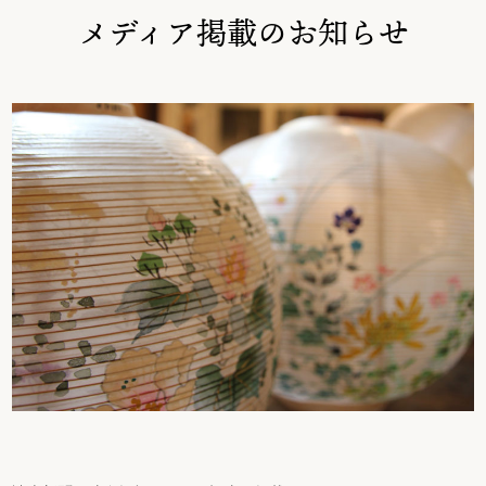
ご利用ガイド
メディア掲載のお知らせ
お問い合わせ
オンラインショップ