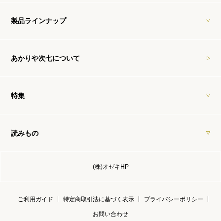
製品ラインナップ
あかりや次七について
特集
読みもの
(株)オゼキHP
ご利用ガイド
特定商取引法に基づく表示
プライバシーポリシー
お問い合わせ